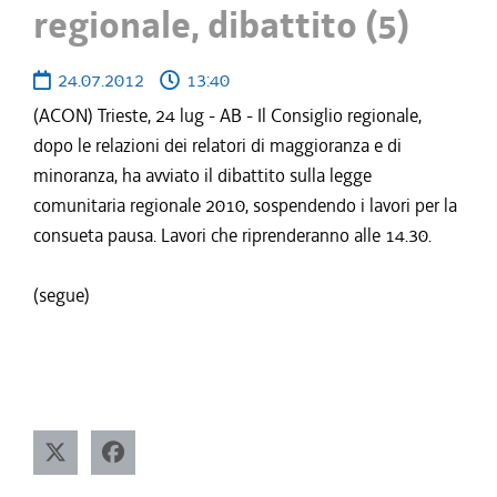
regionale, dibattito (5)
24.07.2012
13:40
(ACON) Trieste, 24 lug - AB - Il Consiglio regionale,
dopo le relazioni dei relatori di maggioranza e di
minoranza, ha avviato il dibattito sulla legge
comunitaria regionale 2010, sospendendo i lavori per la
consueta pausa. Lavori che riprenderanno alle 14.30.
(segue)