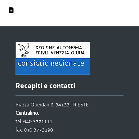
Recapiti e contatti
Piazza Oberdan 6, 34133 TRIESTE
Centralino:
tel. 040 3771111
fax. 040 3773190