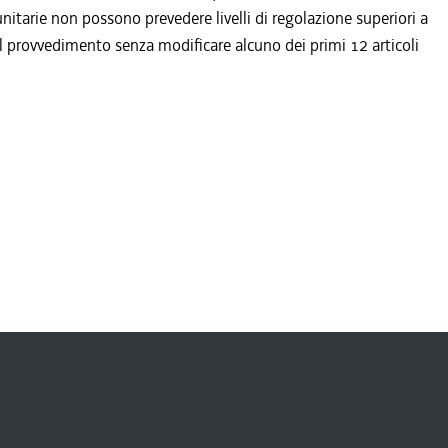
nitarie non possono prevedere livelli di regolazione superiori a
o il provvedimento senza modificare alcuno dei primi 12 articoli