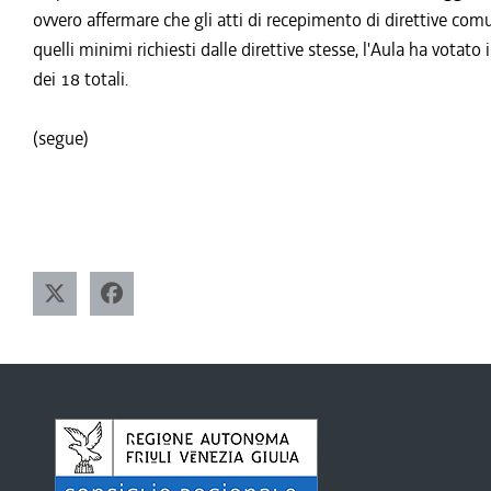
ovvero affermare che gli atti di recepimento di direttive comu
quelli minimi richiesti dalle direttive stesse, l'Aula ha votat
dei 18 totali.
(segue)