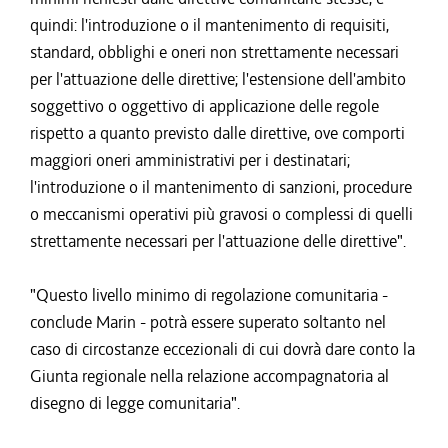
quindi: l'introduzione o il mantenimento di requisiti,
standard, obblighi e oneri non strettamente necessari
per l'attuazione delle direttive; l'estensione dell'ambito
soggettivo o oggettivo di applicazione delle regole
rispetto a quanto previsto dalle direttive, ove comporti
maggiori oneri amministrativi per i destinatari;
l'introduzione o il mantenimento di sanzioni, procedure
o meccanismi operativi più gravosi o complessi di quelli
strettamente necessari per l'attuazione delle direttive".
"Questo livello minimo di regolazione comunitaria -
conclude Marin - potrà essere superato soltanto nel
caso di circostanze eccezionali di cui dovrà dare conto la
Giunta regionale nella relazione accompagnatoria al
disegno di legge comunitaria".