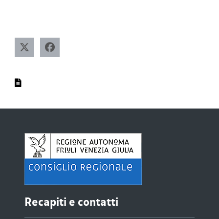
Recapiti e contatti