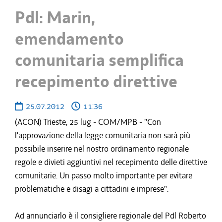
Pdl: Marin,
emendamento
comunitaria semplifica
recepimento direttive
25.07.2012
11:36
(ACON) Trieste, 25 lug - COM/MPB - "Con
l'approvazione della legge comunitaria non sarà più
possibile inserire nel nostro ordinamento regionale
regole e divieti aggiuntivi nel recepimento delle direttive
comunitarie. Un passo molto importante per evitare
problematiche e disagi a cittadini e imprese".
Ad annunciarlo è il consigliere regionale del Pdl Roberto