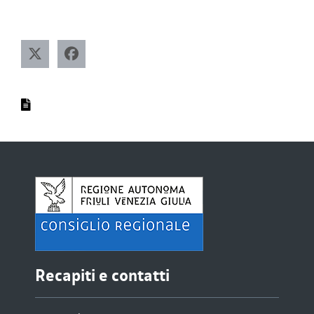
Recapiti e contatti