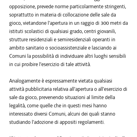
opposizione, prevede norme particolarmente stringenti,
soprattutto in materia di collocazione delle sale da
gioco, vietandone l'apertura in un raggio di 300 metri da
istituti scolastici di qualsiasi grado, centri giovanili,
strutture residenziali e semiresidenziali operanti in
ambito sanitario o socioassistenziale e lasciando ai
Comuni la possibilità di individuare altri luoghi sensibili
in cui proibire l'esercizio di tale attività.
Analogamente è espressamente vietata qualsiasi
attività pubblicitaria relativa all'apertura o all'esercizio di
sale da gioco, prevenendo situazioni al limite della
legalità, come quelle che in questi mesi hanno
interessato diversi Comuni, alcuni dei quali stanno
studiando l'adozione di appositi regolamenti.