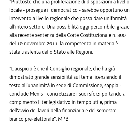
"Piuttosto che una proliferazione di disposizioni a livello
locale - prosegue il democratico - sarebbe opportuno un
intervento a livello regionale che possa dare uniformità
all'intero settore. Una possibilità oggi percorribile: grazie
alla recente sentenza della Corte Costituzionale n. 300
del 10 novembre 2011, la competenza in materia è
stata trasferita dallo Stato alle Regioni.
"L'auspicio è che il Consiglio regionale, che ha già
dimostrato grande sensibilità sul tema licenziando il
testo all'unanimità in sede di Commissione, sappia -
conclude Menis - concretizzare i suoi sforzi portando a
compimento l'iter legislativo in tempo utile, prima
dell'avvio dei lavori della finanziaria e del semestre
bianco pre-elettorale". MPB