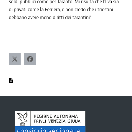
soldi pubblici come per Taranto. Mi risulta che l'Ilva sia
di privati come la Ferriera, e non credo che i triestini
debbano avere meno diritti dei tarantini".