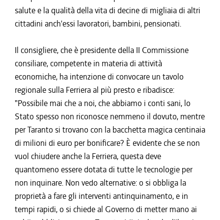
salute e la qualità della vita di decine di migliaia di altri
cittadini anch'essi lavoratori, bambini, pensionati.
Il consigliere, che è presidente della II Commissione
consiliare, competente in materia di attività
economiche, ha intenzione di convocare un tavolo
regionale sulla Ferriera al più presto e ribadisce:
"Possibile mai che a noi, che abbiamo i conti sani, lo
Stato spesso non riconosce nemmeno il dovuto, mentre
per Taranto si trovano con la bacchetta magica centinaia
di milioni di euro per bonificare? È evidente che se non
vuol chiudere anche la Ferriera, questa deve
quantomeno essere dotata di tutte le tecnologie per
non inquinare. Non vedo alternative: o si obbliga la
proprietà a fare gli interventi antinquinamento, e in
tempi rapidi, o si chiede al Governo di metter mano ai