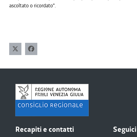
ascoltato o ricordato".
Recapiti e contatti
Seguici