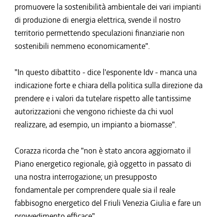
promuovere la sostenibilità ambientale dei vari impianti
di produzione di energia elettrica, svende il nostro
territorio permettendo speculazioni finanziarie non
sostenibili nemmeno economicamente".
"In questo dibattito - dice l'esponente Idv - manca una
indicazione forte e chiara della politica sulla direzione da
prendere e i valori da tutelare rispetto alle tantissime
autorizzazioni che vengono richieste da chi vuol
realizzare, ad esempio, un impianto a biomasse".
Corazza ricorda che "non è stato ancora aggiornato il
Piano energetico regionale, già oggetto in passato di
una nostra interrogazione; un presupposto
fondamentale per comprendere quale sia il reale
fabbisogno energetico del Friuli Venezia Giulia e fare un
provvedimento efficace".