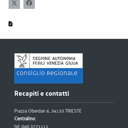
Recapiti e contatti
Piazza Oberdan 6, 34133 TRIESTE
Centralino:
tel. 040 3771111