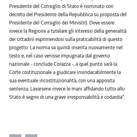
Presidente del Consiglio di Stato è nominato con
decreto del Presidente della Repubblica su proposta del
Presidente del Consiglio dei Ministri). Deve essere
invece la Regione a tutelare gli interessi della generalità
dei cittadini esprimendosi sulla praticabilità di questo
progetto. La norma va quindi inserita nuovamente nel
testo e, nel caso venisse impugnata dal governo
nazionale - conclude Corazza -, a quel punto sarà la
Corte costituzionale a giudicare insindacabilmente la
sua eventuale incostituzionalità, con una apposita
sentenza. Lavarsene invece le mani affidando tutto allo
Stato è segno di una grave irresponsabilità e codardia".