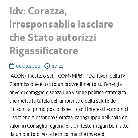
Idv: Corazza,
irresponsabile lasciare
che Stato autorizzi
Rigassificatore
06.09.2012
17:22
(ACON) Trieste, 6 set - COM/MPB - "Dai lavori della IV
Commissione è uscito un provvedimento sull'energia
privo di coraggio e senza una visione politica strategica
che metta la tutela dell'ambiente e della salute dei
cittadini al primo posto rispetto agli interessi economici
- sostiene Alessandro Corazza, capogruppo dell'Italia dei
valori in Consiglio regionale -. Un testo magari ben fatto
da un punto di vista tecnico, ma che invece di