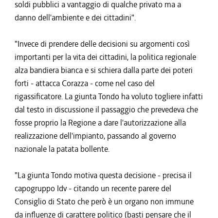
soldi pubblici a vantaggio di qualche privato ma a
danno dell'ambiente e dei cittadini".
"Invece di prendere delle decisioni su argomenti così
importanti per la vita dei cittadini, la politica regionale
alza bandiera bianca e si schiera dalla parte dei poteri
forti - attacca Corazza - come nel caso del
rigassificatore. La giunta Tondo ha voluto togliere infatti
dal testo in discussione il passaggio che prevedeva che
fosse proprio la Regione a dare l'autorizzazione alla
realizzazione dell'impianto, passando al governo
nazionale la patata bollente.
"La giunta Tondo motiva questa decisione - precisa il
capogruppo Idv - citando un recente parere del
Consiglio di Stato che però è un organo non immune
da influenze di carattere politico (basti pensare che il