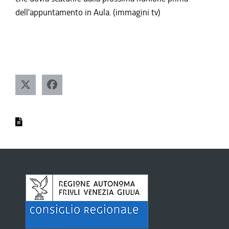
dell'appuntamento in Aula. (immagini tv)