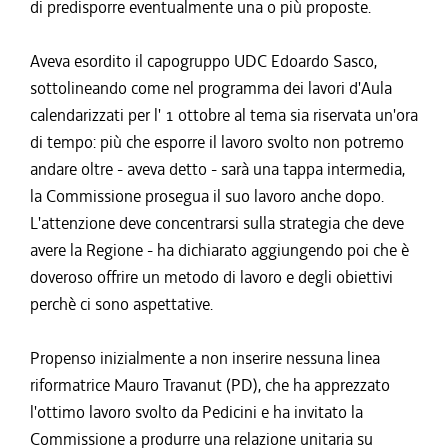
di predisporre eventualmente una o più proposte.
Aveva esordito il capogruppo UDC Edoardo Sasco,
sottolineando come nel programma dei lavori d'Aula
calendarizzati per l' 1 ottobre al tema sia riservata un'ora
di tempo: più che esporre il lavoro svolto non potremo
andare oltre - aveva detto - sarà una tappa intermedia,
la Commissione prosegua il suo lavoro anche dopo.
L'attenzione deve concentrarsi sulla strategia che deve
avere la Regione - ha dichiarato aggiungendo poi che è
doveroso offrire un metodo di lavoro e degli obiettivi
perchè ci sono aspettative.
Propenso inizialmente a non inserire nessuna linea
riformatrice Mauro Travanut (PD), che ha apprezzato
l'ottimo lavoro svolto da Pedicini e ha invitato la
Commissione a produrre una relazione unitaria su