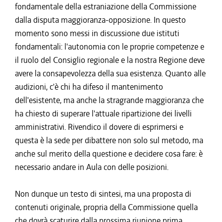
fondamentale della estraniazione della Commissione
dalla disputa maggioranza-opposizione. In questo
momento sono messi in discussione due istituti
fondamentali: l'autonomia con le proprie competenze e
il ruolo del Consiglio regionale e la nostra Regione deve
avere la consapevolezza della sua esistenza. Quanto alle
audizioni, c'è chi ha difeso il mantenimento
dell'esistente, ma anche la stragrande maggioranza che
ha chiesto di superare l'attuale ripartizione dei livelli
amministrativi. Rivendico il dovere di esprimersi e
questa è la sede per dibattere non solo sul metodo, ma
anche sul merito della questione e decidere cosa fare: è
necessario andare in Aula con delle posizioni.
Non dunque un testo di sintesi, ma una proposta di
contenuti originale, propria della Commissione quella
che dovrà scaturire dalla prossima riunione prima