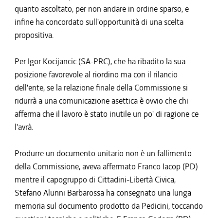
quanto ascoltato, per non andare in ordine sparso, e
infine ha concordato sull'opportunità di una scelta
propositiva.
Per Igor Kocijancic (SA-PRC), che ha ribadito la sua
posizione favorevole al riordino ma con il rilancio
dell'ente, se la relazione finale della Commissione si
ridurrà a una comunicazione asettica è ovvio che chi
afferma che il lavoro è stato inutile un po' di ragione ce
l'avrà.
Produrre un documento unitario non è un fallimento
della Commissione, aveva affermato Franco Iacop (PD)
mentre il capogruppo di Cittadini-Libertà Civica,
Stefano Alunni Barbarossa ha consegnato una lunga
memoria sul documento prodotto da Pedicini, toccando