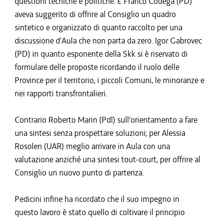
questioni tecniche e politiche. E Franco Codega (PD)
aveva suggerito di offrire al Consiglio un quadro
sintetico e organizzato di quanto raccolto per una
discussione d'Aula che non parta da zero. Igor Gabrovec
(PD) in quanto esponente della Skk si è riservato di
formulare delle proposte ricordando il ruolo delle
Province per il territorio, i piccoli Comuni, le minoranze e
nei rapporti transfrontalieri.
Contrario Roberto Marin (Pdl) sull'orientamento a fare
una sintesi senza prospettare soluzioni; per Alessia
Rosolen (UAR) meglio arrivare in Aula con una
valutazione anziché una sintesi tout-court, per offrire al
Consiglio un nuovo punto di partenza.
Pedicini infine ha ricordato che il suo impegno in
questo lavoro è stato quello di coltivare il principio