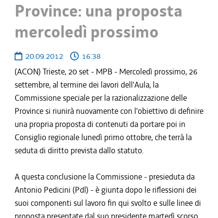
Province: una proposta
mercoledì prossimo
20.09.2012
16:38
(ACON) Trieste, 20 set - MPB - Mercoledì prossimo, 26
settembre, al termine dei lavori dell'Aula, la
Commissione speciale per la razionalizzazione delle
Province si riunirà nuovamente con l'obiettivo di definire
una propria proposta di contenuti da portare poi in
Consiglio regionale lunedì primo ottobre, che terrà la
seduta di diritto prevista dallo statuto.
A questa conclusione la Commissione - presieduta da
Antonio Pedicini (Pdl) - è giunta dopo le riflessioni dei
suoi componenti sul lavoro fin qui svolto e sulle linee di
proposta presentate dal suo presidente martedì scorso.