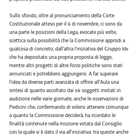
Sullo sfondo, oltre al pronunciamento della Corte
Costituzionale atteso per il 6 di novembre, ci sono da
una parte le posizioni della Lega, evocate più volte,
scettica sulla possibilità che la Commissione approdi a
qualcosa di concreto; dall'altra l'iniziativa del Gruppo Idv
che ha depositato una propria proposta di legge,
mentre altri progetti di altre forze politiche sono stati
annunciati e potrebbero aggiungersi. A far superare
l'idea da diverse parti avanzata di offrire all'Aula una
sintesi di quanto ascoltato dai 56 soggetti invitati in
audizione nelle varie giornate, anche le osservazioni di
Pedicini che, confermando di volersi attenere comunque
a quanto la Commissione deciderà, ha ricordato le
finalità contenute nella mozione votata dal Consiglio
con la quale si è dato il via all'iniziativa: tra queste anche