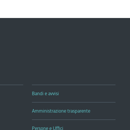
Bandi e avvisi
Amministrazione trasparente
Persone e Uffici