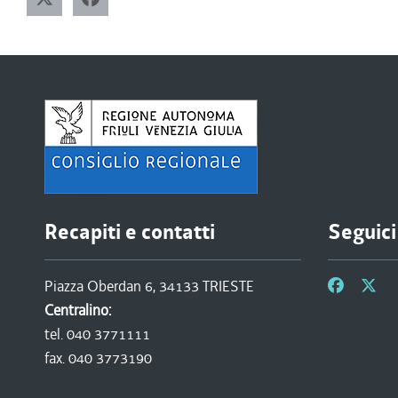
Recapiti e contatti
Seguici
Piazza Oberdan 6, 34133 TRIESTE
Centralino:
tel. 040 3771111
fax. 040 3773190