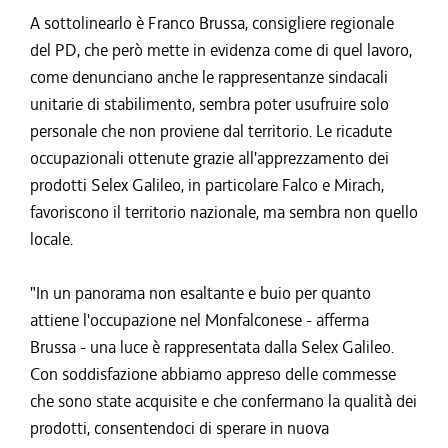
A sottolinearlo è Franco Brussa, consigliere regionale
del PD, che però mette in evidenza come di quel lavoro,
come denunciano anche le rappresentanze sindacali
unitarie di stabilimento, sembra poter usufruire solo
personale che non proviene dal territorio. Le ricadute
occupazionali ottenute grazie all'apprezzamento dei
prodotti Selex Galileo, in particolare Falco e Mirach,
favoriscono il territorio nazionale, ma sembra non quello
locale.
"In un panorama non esaltante e buio per quanto
attiene l'occupazione nel Monfalconese - afferma
Brussa - una luce è rappresentata dalla Selex Galileo.
Con soddisfazione abbiamo appreso delle commesse
che sono state acquisite e che confermano la qualità dei
prodotti, consentendoci di sperare in nuova