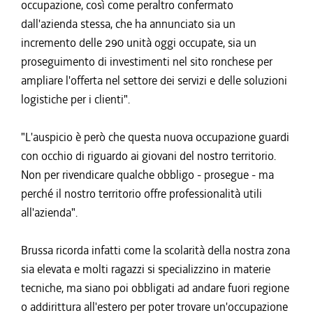
occupazione, così come peraltro confermato
dall'azienda stessa, che ha annunciato sia un
incremento delle 290 unità oggi occupate, sia un
proseguimento di investimenti nel sito ronchese per
ampliare l'offerta nel settore dei servizi e delle soluzioni
logistiche per i clienti".
"L'auspicio è però che questa nuova occupazione guardi
con occhio di riguardo ai giovani del nostro territorio.
Non per rivendicare qualche obbligo - prosegue - ma
perché il nostro territorio offre professionalità utili
all'azienda".
Brussa ricorda infatti come la scolarità della nostra zona
sia elevata e molti ragazzi si specializzino in materie
tecniche, ma siano poi obbligati ad andare fuori regione
o addirittura all'estero per poter trovare un'occupazione