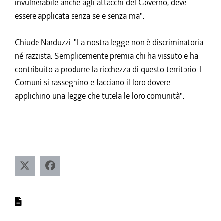
invulnerabile anche agli attacchi del Governo, deve
essere applicata senza se e senza ma".
Chiude Narduzzi: "La nostra legge non è discriminatoria
né razzista. Semplicemente premia chi ha vissuto e ha
contribuito a produrre la ricchezza di questo territorio. I
Comuni si rassegnino e facciano il loro dovere:
applichino una legge che tutela le loro comunità".