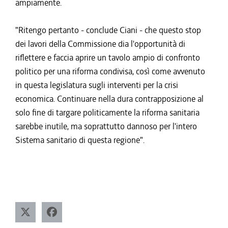
ampiamente.
"Ritengo pertanto - conclude Ciani - che questo stop
dei lavori della Commissione dia l'opportunità di
riflettere e faccia aprire un tavolo ampio di confronto
politico per una riforma condivisa, così come avvenuto
in questa legislatura sugli interventi per la crisi
economica. Continuare nella dura contrapposizione al
solo fine di targare politicamente la riforma sanitaria
sarebbe inutile, ma soprattutto dannoso per l'intero
Sistema sanitario di questa regione".