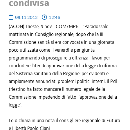
condivisa
09.11.2012
12:46
(ACON) Trieste, 9 nov - COM/MPB - "Paradossale
mattinata in Consiglio regionale, dopo che la III
Commissione sanità si era convocata in una giornata
poco utilizzata come il venerdì e per giunta
programmando di proseguire a oltranza i lavori per
concludere l'iter di approvazione della legge di riforma
del Sistema sanitario della Regione: per evidenti e
ampiamente annunciati problemi politici interni, il Pdl
triestino ha fatto mancare il numero legale della
Commissione impedendo di fatto l'approvazione della
legge".
Lo dichiara in una nota il consigliere regionale di Futuro
e Libertà Paolo Ciani.