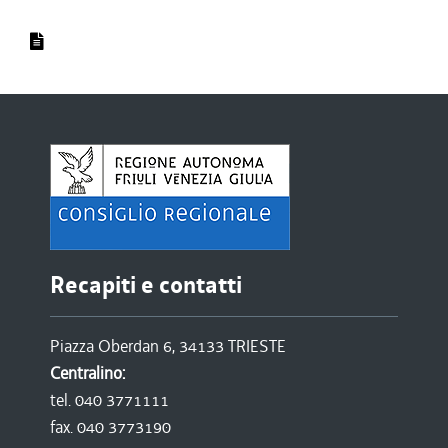
Recapiti e contatti
Piazza Oberdan 6, 34133 TRIESTE
Centralino:
tel. 040 3771111
fax. 040 3773190