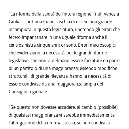
"La riforma della sanità dell'intera regione Friuli Venezia
Giulia - continua Ciani - rischia di essere una grande
incompiuta in questa legislatura, ripetendo gli errori che
fecero impantanare in una uguale riforma anche il
centrosinistra cinque anni or sono. Errori macroscopici
che evidenziano la necessità, per le grandi riforme
legislative, che non vi debbano essere forzature da parte
di un partito o di una maggioranza; essendo modifiche
strutturali, di grande rilevanza, hanno la necessità di
essere condivise da una maggioranza ampia del
Consiglio regionale.
"Se questo non dovesse accadere, al cambio (possibile)
di qualsiasi maggioranza vi sarebbe immediatamente
l'abrogazione della riforma stessa, se non condivisa