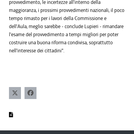
provvedimento, le incertezze all'interno della
maggioranza, i prossimi provvedimenti nazionali, il poco
tempo rimasto per i lavori della Commissione e
dell'Aula, meglio sarebbe - conclude Lupieri - rimandare
l'esame del provvedimento a tempi migliori per poter
costruire una buona riforma condivisa, soprattutto
nell'interesse dei cittadini".