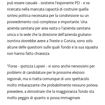
può essere casuale - sostiene l'esponente PD - e va
ricercata nella mancata capacità di costruire quella
sintesi politica necessaria per la condivisione su un
provvedimento così complesso e importante. Una
azienda sanitaria per area vasta o l'azienda sanitaria
unica o la sede che la direzione dell'azienda giuliano-
isontina dovrebbe avere a Trieste o Gorizia, sono solo
alcune delle questioni sulle quali Tondo e la sua squadra
non hanno fatto chiarezza.
"Forse - ipotizza Lupieri - vi sono anche nervosismi per
problemi di candidature per le prossime elezioni
regionali, ma si tratta comunque di uno spettacolo
molto imbarazzante che probabilmente nessuno poteva
prevedere, a dimostrare che la maggioranza Tondo sta
molto peggio di quanto si possa immaginare.