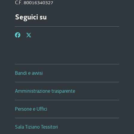
C.F. 80016340327
Seguici su
Bandi e avvisi
Amministrazione trasparente
Persone e Uffici
Sala Tiziano Tessitori