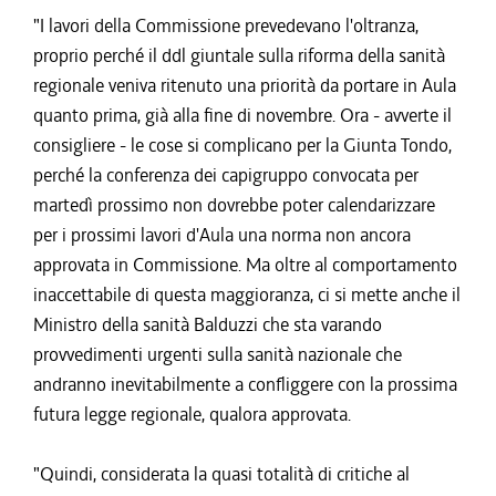
"I lavori della Commissione prevedevano l'oltranza,
proprio perché il ddl giuntale sulla riforma della sanità
regionale veniva ritenuto una priorità da portare in Aula
quanto prima, già alla fine di novembre. Ora - avverte il
consigliere - le cose si complicano per la Giunta Tondo,
perché la conferenza dei capigruppo convocata per
martedì prossimo non dovrebbe poter calendarizzare
per i prossimi lavori d'Aula una norma non ancora
approvata in Commissione. Ma oltre al comportamento
inaccettabile di questa maggioranza, ci si mette anche il
Ministro della sanità Balduzzi che sta varando
provvedimenti urgenti sulla sanità nazionale che
andranno inevitabilmente a confliggere con la prossima
futura legge regionale, qualora approvata.
"Quindi, considerata la quasi totalità di critiche al