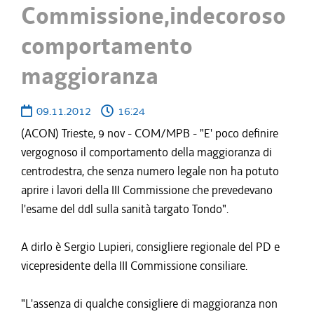
Commissione,indecoroso
comportamento
maggioranza
09.11.2012
16:24
(ACON) Trieste, 9 nov - COM/MPB - "E' poco definire
vergognoso il comportamento della maggioranza di
centrodestra, che senza numero legale non ha potuto
aprire i lavori della III Commissione che prevedevano
l'esame del ddl sulla sanità targato Tondo".
A dirlo è Sergio Lupieri, consigliere regionale del PD e
vicepresidente della III Commissione consiliare.
"L'assenza di qualche consigliere di maggioranza non