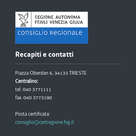
Recapiti e contatti
Piazza Oberdan 6, 34133 TRIESTE
Centralino:
tel. 040 3771111
fax. 040 3773190
Posta certificata:
consiglio@certregione.fvg.it