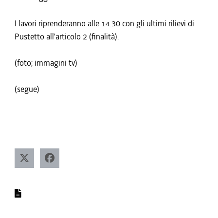
I lavori riprenderanno alle 14.30 con gli ultimi rilievi di
Pustetto all'articolo 2 (finalità).
(foto; immagini tv)
(segue)