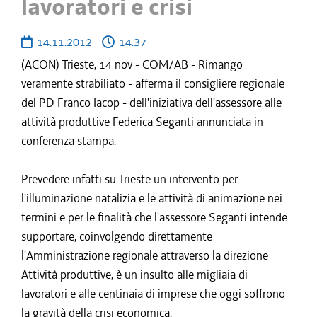
lavoratori e crisi
14.11.2012
14:37
(ACON) Trieste, 14 nov - COM/AB - Rimango
veramente strabiliato - afferma il consigliere regionale
del PD Franco Iacop - dell'iniziativa dell'assessore alle
attività produttive Federica Seganti annunciata in
conferenza stampa.
Prevedere infatti su Trieste un intervento per
l'illuminazione natalizia e le attività di animazione nei
termini e per le finalità che l'assessore Seganti intende
supportare, coinvolgendo direttamente
l'Amministrazione regionale attraverso la direzione
Attività produttive, è un insulto alle migliaia di
lavoratori e alle centinaia di imprese che oggi soffrono
la gravità della crisi economica.