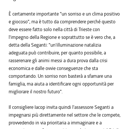
È certamente importante "un sorriso e un clima positivo
e giocoso", ma è tutto da comprendere perché questo
deve essere fatto solo nella città di Trieste con
l'impegno della Regione e soprattutto se è vero che, a
detta della Seganti: "un'illuminazione natalizia
adeguata può contribuire, per quanto possibile, a
rasserenare gli animi messi a dura prova dalla crisi
economica e dalle ovvie conseguenze che sta
comportando. Un sorriso non basterà a sfamare una
famiglia, ma aiuta a identificare ogni opportunità per
migliorare il nostro futuro".
Il consigliere Iacop invita quindi l'assessore Seganti a
impegnarsi più direttamente nel settore che le compete,
provvedendo in via prioritaria a immaginare e a