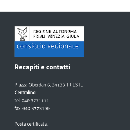
Recapiti e contatti
Piazza Oberdan 6, 34133 TRIESTE
Centralino:
tel. 040 3771111
fax. 040 3773190
Posta certificata: