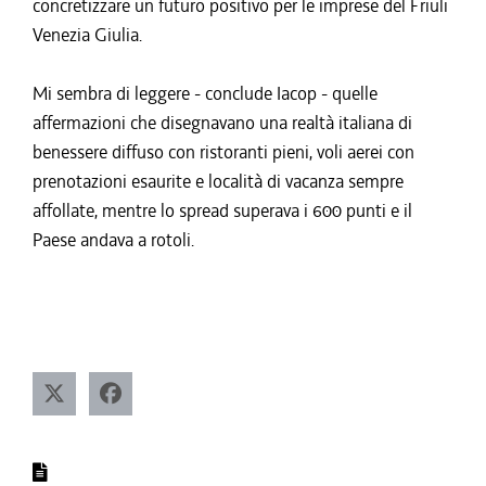
concretizzare un futuro positivo per le imprese del Friuli
Venezia Giulia.
Mi sembra di leggere - conclude Iacop - quelle
affermazioni che disegnavano una realtà italiana di
benessere diffuso con ristoranti pieni, voli aerei con
prenotazioni esaurite e località di vacanza sempre
affollate, mentre lo spread superava i 600 punti e il
Paese andava a rotoli.