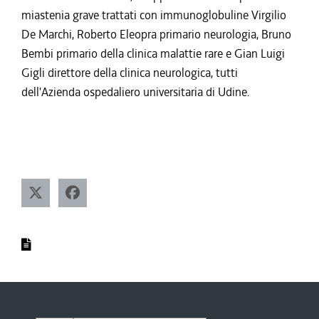
miastenia grave trattati con immunoglobuline Virgilio
De Marchi, Roberto Eleopra primario neurologia, Bruno
Bembi primario della clinica malattie rare e Gian Luigi
Gigli direttore della clinica neurologica, tutti
dell'Azienda ospedaliero universitaria di Udine.