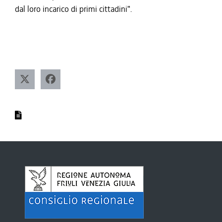
dal loro incarico di primi cittadini".