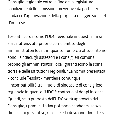
Consiglio regionale entro la fine della legislatura:
l'abolizione delle dimissioni preventive da parte dei
sindaci e l'approvazione della proposta di legge sulle reti
d'imprese.
Tesolat ricorda come l'UDC regionale in questi anni si
sia caratterizzato proprio come partito degli
amministratori locali, in quanto numerosi al suo interno
sono i sindaci, gli assessori e i consiglieri comunali. E
proprio gli amministratori locali garantiscono la spina
dorsale delle istituzioni regionali. "La norma presentata
- conclude Tesolat - mantiene comunque
l'incompatibilità tra il ruolo di sindaco e di consigliere
regionale in quanto l'UDC è contrario ai doppi incarichi.
Quindi, se la proposta dell'UDC verrà approvata dal
Consiglio, i primi cittadini potranno candidarsi senza
dimissioni preventive, ma se eletti dovranno dimettersi