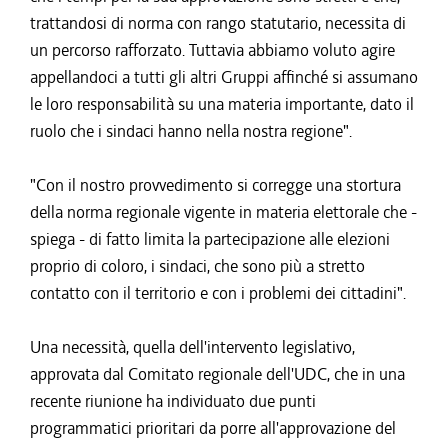
trattandosi di norma con rango statutario, necessita di
un percorso rafforzato. Tuttavia abbiamo voluto agire
appellandoci a tutti gli altri Gruppi affinché si assumano
le loro responsabilità su una materia importante, dato il
ruolo che i sindaci hanno nella nostra regione".
"Con il nostro provvedimento si corregge una stortura
della norma regionale vigente in materia elettorale che -
spiega - di fatto limita la partecipazione alle elezioni
proprio di coloro, i sindaci, che sono più a stretto
contatto con il territorio e con i problemi dei cittadini".
Una necessità, quella dell'intervento legislativo,
approvata dal Comitato regionale dell'UDC, che in una
recente riunione ha individuato due punti
programmatici prioritari da porre all'approvazione del