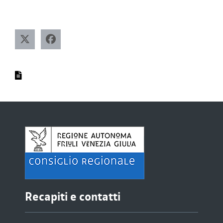
Recapiti e contatti