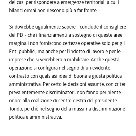
dei casi per rispondere a emergenze territoriali a cui i
bilanci ormai non riescono più a far fronte.
Si dovrebbe ugualmente sapere - conclude il consigliere
del PD - che i finanziamenti a sostegno di queste aree
marginali non forniscono certezze operative solo per gli
Enti pubblici, ma anche per l'indotto di lavoro e per le
imprese che si verrebbero a mobilitare. Anche questa
operazione si configura nel segno di un evidente
contrasto con qualsiasi idea di buona e giusta politica
amministrativa. Per certo le decisioni assunte, con criteri
prevalentemente discriminatori, non fanno per niente
onore alla coalizione di centro destra del presidente
Tondo, perchè nel segno della massima discriminazione
politica e amministrativa.