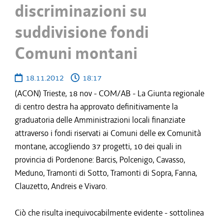
discriminazioni su
suddivisione fondi
Comuni montani
18.11.2012
18:17
(ACON) Trieste, 18 nov - COM/AB - La Giunta regionale
di centro destra ha approvato definitivamente la
graduatoria delle Amministrazioni locali finanziate
attraverso i fondi riservati ai Comuni delle ex Comunità
montane, accogliendo 37 progetti, 10 dei quali in
provincia di Pordenone: Barcis, Polcenigo, Cavasso,
Meduno, Tramonti di Sotto, Tramonti di Sopra, Fanna,
Clauzetto, Andreis e Vivaro.
Ciò che risulta inequivocabilmente evidente - sottolinea