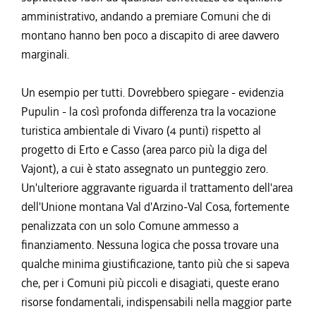
amministrativo, andando a premiare Comuni che di
montano hanno ben poco a discapito di aree davvero
marginali.
Un esempio per tutti. Dovrebbero spiegare - evidenzia
Pupulin - la così profonda differenza tra la vocazione
turistica ambientale di Vivaro (4 punti) rispetto al
progetto di Erto e Casso (area parco più la diga del
Vajont), a cui è stato assegnato un punteggio zero.
Un'ulteriore aggravante riguarda il trattamento dell'area
dell'Unione montana Val d'Arzino-Val Cosa, fortemente
penalizzata con un solo Comune ammesso a
finanziamento. Nessuna logica che possa trovare una
qualche minima giustificazione, tanto più che si sapeva
che, per i Comuni più piccoli e disagiati, queste erano
risorse fondamentali, indispensabili nella maggior parte