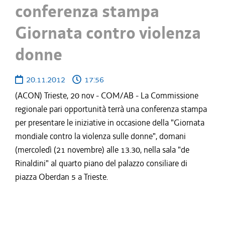
conferenza stampa
Giornata contro violenza
donne
20.11.2012
17:56
(ACON) Trieste, 20 nov - COM/AB - La Commissione
regionale pari opportunità terrà una conferenza stampa
per presentare le iniziative in occasione della "Giornata
mondiale contro la violenza sulle donne", domani
(mercoledì (21 novembre) alle 13.30, nella sala "de
Rinaldini" al quarto piano del palazzo consiliare di
piazza Oberdan 5 a Trieste.