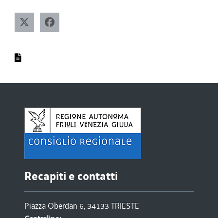
Recapiti e contatti
Piazza Oberdan 6, 34133 TRIESTE