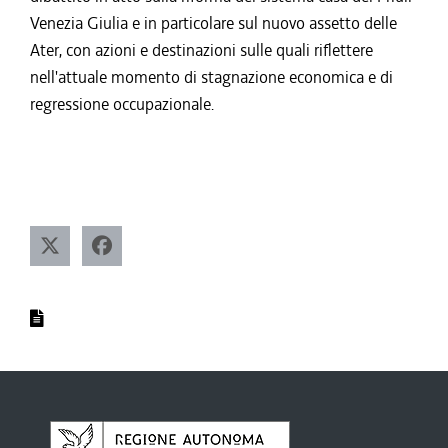
Venezia Giulia e in particolare sul nuovo assetto delle
Ater, con azioni e destinazioni sulle quali riflettere
nell'attuale momento di stagnazione economica e di
regressione occupazionale.