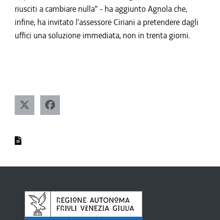
riusciti a cambiare nulla" - ha aggiunto Agnola che,
infine, ha invitato l'assessore Ciriani a pretendere dagli
uffici una soluzione immediata, non in trenta giorni.