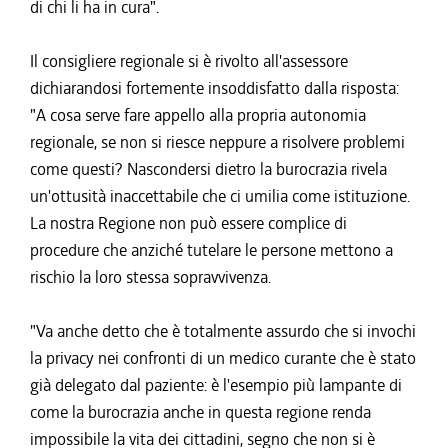
di chi li ha in cura".
Il consigliere regionale si è rivolto all'assessore
dichiarandosi fortemente insoddisfatto dalla risposta:
"A cosa serve fare appello alla propria autonomia
regionale, se non si riesce neppure a risolvere problemi
come questi? Nascondersi dietro la burocrazia rivela
un'ottusità inaccettabile che ci umilia come istituzione.
La nostra Regione non può essere complice di
procedure che anziché tutelare le persone mettono a
rischio la loro stessa sopravvivenza.
"Va anche detto che è totalmente assurdo che si invochi
la privacy nei confronti di un medico curante che è stato
già delegato dal paziente: è l'esempio più lampante di
come la burocrazia anche in questa regione renda
impossibile la vita dei cittadini, segno che non si è