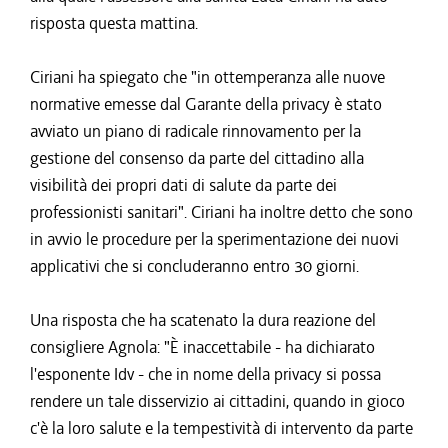
risposta questa mattina.
Ciriani ha spiegato che "in ottemperanza alle nuove
normative emesse dal Garante della privacy è stato
avviato un piano di radicale rinnovamento per la
gestione del consenso da parte del cittadino alla
visibilità dei propri dati di salute da parte dei
professionisti sanitari". Ciriani ha inoltre detto che sono
in avvio le procedure per la sperimentazione dei nuovi
applicativi che si concluderanno entro 30 giorni.
Una risposta che ha scatenato la dura reazione del
consigliere Agnola: "È inaccettabile - ha dichiarato
l'esponente Idv - che in nome della privacy si possa
rendere un tale disservizio ai cittadini, quando in gioco
c'è la loro salute e la tempestività di intervento da parte