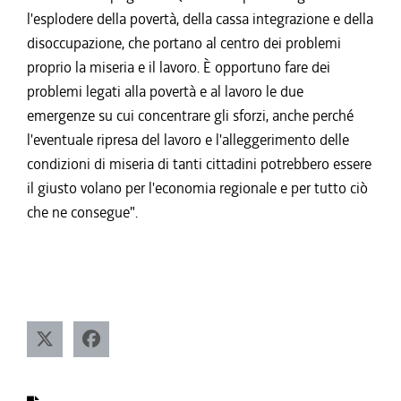
l'esplodere della povertà, della cassa integrazione e della
disoccupazione, che portano al centro dei problemi
proprio la miseria e il lavoro. È opportuno fare dei
problemi legati alla povertà e al lavoro le due
emergenze su cui concentrare gli sforzi, anche perché
l'eventuale ripresa del lavoro e l'alleggerimento delle
condizioni di miseria di tanti cittadini potrebbero essere
il giusto volano per l'economia regionale e per tutto ciò
che ne consegue".