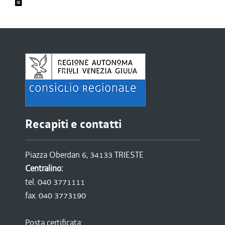
Recapiti e contatti
Piazza Oberdan 6, 34133 TRIESTE
Centralino:
tel. 040 3771111
fax. 040 3773190
Posta certificata: