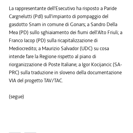
La rappresentante dell'Esecutivo ha risposto a Paride
Cargnelutti (Pdl) sull'impianto di pompaggio del
gasdotto Snam in comune di Gonars; a Sandro Della
Mea (PD) sullo sghiaiamento dei fiumi dell'Alto Friuli; a
Franco Iacop (PD) sulla ricapitalizzazione di
Mediocredito; a Maurizio Salvador (UDC) su cosa
intende fare la Regione rispetto al piano di
riorganizzazione di Poste Italiane; a Igor Kocijancic (SA-
PRC) sulla traduzione in sloveno della documentazione
VIA del progetto TAV/TAC.
(segue)