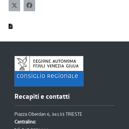
Recapiti e contatti
Piazza Oberdan 6, 34133 TRIESTE
Centralino: