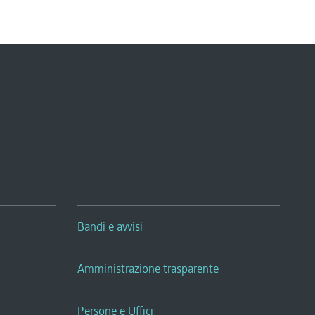
Bandi e avvisi
Amministrazione trasparente
Persone e Uffici