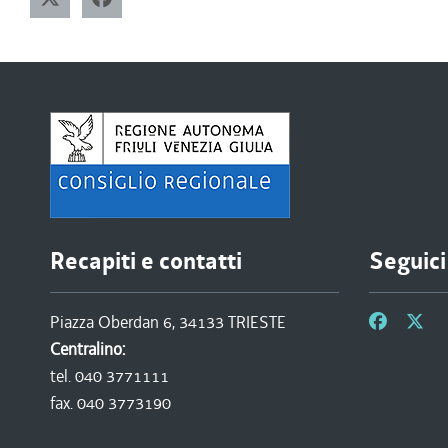
Recapiti e contatti
Seguici
Piazza Oberdan 6, 34133 TRIESTE
Centralino:
tel. 040 3771111
fax. 040 3773190