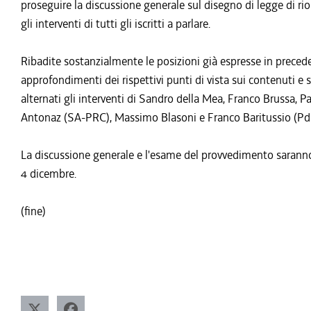
proseguire la discussione generale sul disegno di legge di rio
gli interventi di tutti gli iscritti a parlare.
Ribadite sostanzialmente le posizioni già espresse in preced
approfondimenti dei rispettivi punti di vista sui contenuti e s
alternati gli interventi di Sandro della Mea, Franco Brussa,
Antonaz (SA-PRC), Massimo Blasoni e Franco Baritussio (Pdl
La discussione generale e l'esame del provvedimento sarann
4 dicembre.
(fine)