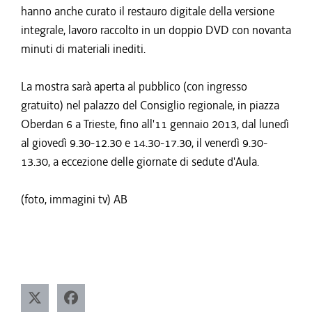
hanno anche curato il restauro digitale della versione
integrale, lavoro raccolto in un doppio DVD con novanta
minuti di materiali inediti.
La mostra sarà aperta al pubblico (con ingresso
gratuito) nel palazzo del Consiglio regionale, in piazza
Oberdan 6 a Trieste, fino all'11 gennaio 2013, dal lunedì
al giovedì 9.30-12.30 e 14.30-17.30, il venerdì 9.30-
13.30, a eccezione delle giornate di sedute d'Aula.
(foto, immagini tv) AB