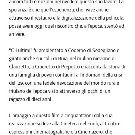
ancora forti emozioni nel rivedere questo suo lavoro. La
speranza è che quell'esperienza, che rivive anche
attraverso il restauro e la digitalizzazione della pellicola,
possa avere oggi quel riscontro che, all'epoca, stentò ad
arrivare.
"Gli ultimi" fu ambientato a Coderno di Sedegliano e
girato anche sui colli di Buia, nel mulino nieviano di
Clauzetto, a Craoretto di Prepotto e racconta la storia di
una famiglia di poveri contadini all'indomani della crisi
del '29, con una fedele rievocazione del mondo rurale
friulano dell'epoca visto attraverso gli occhi di un
ragazzo di dieci anni.
L'omaggio a questo film a cinquant'anni dalla sua
realizzazione si deve alla Cineteca del Friuli, al Centro
espressioni cinematografiche e a Cinemazero, che