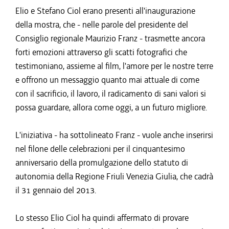
Elio e Stefano Ciol erano presenti all'inaugurazione
della mostra, che - nelle parole del presidente del
Consiglio regionale Maurizio Franz - trasmette ancora
forti emozioni attraverso gli scatti fotografici che
testimoniano, assieme al film, l'amore per le nostre terre
e offrono un messaggio quanto mai attuale di come
con il sacrificio, il lavoro, il radicamento di sani valori si
possa guardare, allora come oggi, a un futuro migliore.
L'iniziativa - ha sottolineato Franz - vuole anche inserirsi
nel filone delle celebrazioni per il cinquantesimo
anniversario della promulgazione dello statuto di
autonomia della Regione Friuli Venezia Giulia, che cadrà
il 31 gennaio del 2013.
Lo stesso Elio Ciol ha quindi affermato di provare