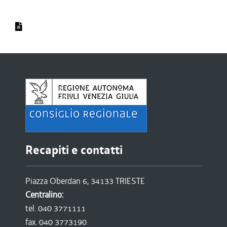
Recapiti e contatti
Piazza Oberdan 6, 34133 TRIESTE
Centralino:
tel. 040 3771111
fax. 040 3773190