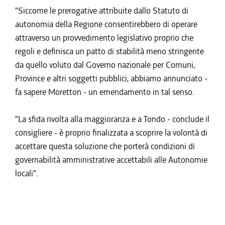
"Siccome le prerogative attribuite dallo Statuto di
autonomia della Regione consentirebbero di operare
attraverso un provvedimento legislativo proprio che
regoli e definisca un patto di stabilità meno stringente
da quello voluto dal Governo nazionale per Comuni,
Province e altri soggetti pubblici, abbiamo annunciato -
fa sapere Moretton - un emendamento in tal senso.
"La sfida rivolta alla maggioranza e a Tondo - conclude il
consigliere - è proprio finalizzata a scoprire la volontà di
accettare questa soluzione che porterà condizioni di
governabilità amministrative accettabili alle Autonomie
locali".