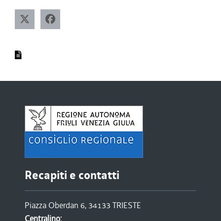
Recapiti e contatti
Piazza Oberdan 6, 34133 TRIESTE
Centralino: