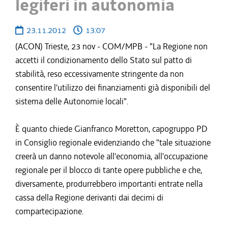
legiferi in autonomia
23.11.2012
13:07
(ACON) Trieste, 23 nov - COM/MPB - "La Regione non
accetti il condizionamento dello Stato sul patto di
stabilità, reso eccessivamente stringente da non
consentire l'utilizzo dei finanziamenti già disponibili del
sistema delle Autonomie locali".
È quanto chiede Gianfranco Moretton, capogruppo PD
in Consiglio regionale evidenziando che "tale situazione
creerà un danno notevole all'economia, all'occupazione
regionale per il blocco di tante opere pubbliche e che,
diversamente, produrrebbero importanti entrate nella
cassa della Regione derivanti dai decimi di
compartecipazione.