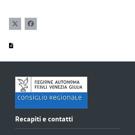
Recapiti e contatti