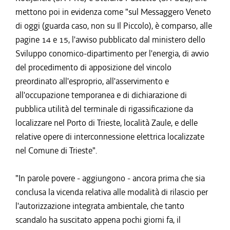
mettono poi in evidenza come "sul Messaggero Veneto
di oggi (guarda caso, non su Il Piccolo), è comparso, alle
pagine 14 e 15, l'avviso pubblicato dal ministero dello
Sviluppo conomico-dipartimento per l'energia, di avvio
del procedimento di apposizione del vincolo
preordinato all'esproprio, all'asservimento e
all'occupazione temporanea e di dichiarazione di
pubblica utilità del terminale di rigassificazione da
localizzare nel Porto di Trieste, località Zaule, e delle
relative opere di interconnessione elettrica localizzate
nel Comune di Trieste".
"In parole povere - aggiungono - ancora prima che sia
conclusa la vicenda relativa alle modalità di rilascio per
l'autorizzazione integrata ambientale, che tanto
scandalo ha suscitato appena pochi giorni fa, il