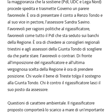
la maggioranza che la sostiene (Pdl, UDC e Lega Nord)
procede spedita e trasmette Governo un parere
favorevole. È ora di presentare il conto a Renzo Tondo e
al suo vice in pectore, l'assessore Sandra Savino.
Favorevoli per ragioni politiche al rigassificatore,
favorevoli come tutto il Pdl che sta seduto sui banchi
della Regione. È ora di chiedere ai consiglieri regionali
triestini e agli assessori della Giunta Tondo di scegliere
da che parte stare. Favorevoli o contrari. Di fronte
all'imposizione del rigassificatore e all'ultima
vergognosa scelta della Regione è ora di prendere
posizione. Chi vuole il bene di Trieste tolga il sostegno
alla Giunta Tondo. Chi è contro il rigassificatore lasci il
suo posto da assessore.
Questioni di carattere ambientale. Il rigassificatore
proposto comporterà lo scarico a mare di un'importante