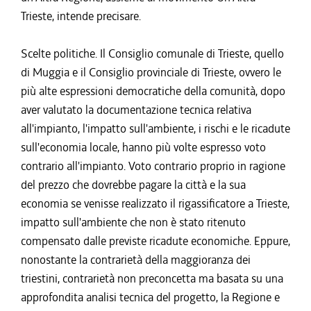
Trieste, intende precisare.
Scelte politiche. Il Consiglio comunale di Trieste, quello
di Muggia e il Consiglio provinciale di Trieste, ovvero le
più alte espressioni democratiche della comunità, dopo
aver valutato la documentazione tecnica relativa
all'impianto, l'impatto sull'ambiente, i rischi e le ricadute
sull'economia locale, hanno più volte espresso voto
contrario all'impianto. Voto contrario proprio in ragione
del prezzo che dovrebbe pagare la città e la sua
economia se venisse realizzato il rigassificatore a Trieste,
impatto sull'ambiente che non è stato ritenuto
compensato dalle previste ricadute economiche. Eppure,
nonostante la contrarietà della maggioranza dei
triestini, contrarietà non preconcetta ma basata su una
approfondita analisi tecnica del progetto, la Regione e