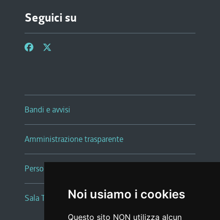
Seguici su
Bandi e avvisi
Amministrazione trasparente
Persone e Uffici
Noi usiamo i cookies
Sala Tiziano Tessitori
Questo sito NON utilizza alcun