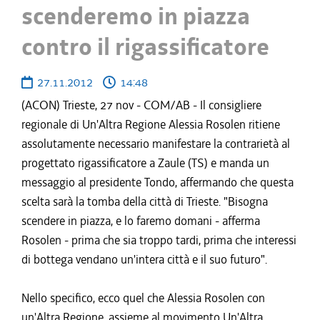
scenderemo in piazza
contro il rigassificatore
27.11.2012
14:48
(ACON) Trieste, 27 nov - COM/AB - Il consigliere
regionale di Un'Altra Regione Alessia Rosolen ritiene
assolutamente necessario manifestare la contrarietà al
progettato rigassificatore a Zaule (TS) e manda un
messaggio al presidente Tondo, affermando che questa
scelta sarà la tomba della città di Trieste. "Bisogna
scendere in piazza, e lo faremo domani - afferma
Rosolen - prima che sia troppo tardi, prima che interessi
di bottega vendano un'intera città e il suo futuro".
Nello specifico, ecco quel che Alessia Rosolen con
un'Altra Regione, assieme al movimento Un'Altra