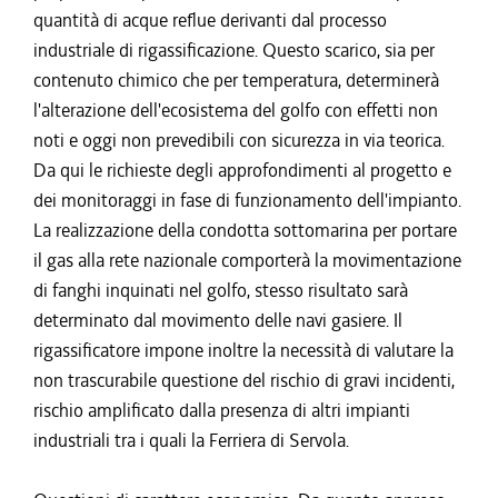
quantità di acque reflue derivanti dal processo
industriale di rigassificazione. Questo scarico, sia per
contenuto chimico che per temperatura, determinerà
l'alterazione dell'ecosistema del golfo con effetti non
noti e oggi non prevedibili con sicurezza in via teorica.
Da qui le richieste degli approfondimenti al progetto e
dei monitoraggi in fase di funzionamento dell'impianto.
La realizzazione della condotta sottomarina per portare
il gas alla rete nazionale comporterà la movimentazione
di fanghi inquinati nel golfo, stesso risultato sarà
determinato dal movimento delle navi gasiere. Il
rigassificatore impone inoltre la necessità di valutare la
non trascurabile questione del rischio di gravi incidenti,
rischio amplificato dalla presenza di altri impianti
industriali tra i quali la Ferriera di Servola.