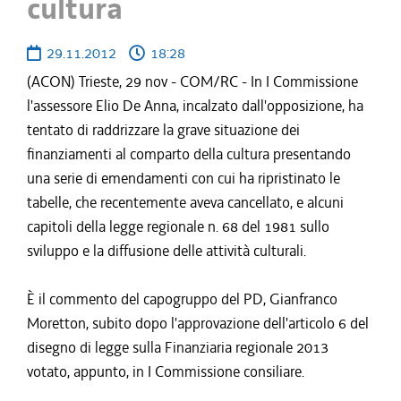
cultura
29.11.2012
18:28
(ACON) Trieste, 29 nov - COM/RC - In I Commissione
l'assessore Elio De Anna, incalzato dall'opposizione, ha
tentato di raddrizzare la grave situazione dei
finanziamenti al comparto della cultura presentando
una serie di emendamenti con cui ha ripristinato le
tabelle, che recentemente aveva cancellato, e alcuni
capitoli della legge regionale n. 68 del 1981 sullo
sviluppo e la diffusione delle attività culturali.
È il commento del capogruppo del PD, Gianfranco
Moretton, subito dopo l'approvazione dell'articolo 6 del
disegno di legge sulla Finanziaria regionale 2013
votato, appunto, in I Commissione consiliare.