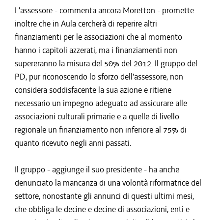
L'assessore - commenta ancora Moretton - promette
inoltre che in Aula cercherà di reperire altri
finanziamenti per le associazioni che al momento
hanno i capitoli azzerati, ma i finanziamenti non
supereranno la misura del 50% del 2012. Il gruppo del
PD, pur riconoscendo lo sforzo dell'assessore, non
considera soddisfacente la sua azione e ritiene
necessario un impegno adeguato ad assicurare alle
associazioni culturali primarie e a quelle di livello
regionale un finanziamento non inferiore al 75% di
quanto ricevuto negli anni passati.
Il gruppo - aggiunge il suo presidente - ha anche
denunciato la mancanza di una volontà riformatrice del
settore, nonostante gli annunci di questi ultimi mesi,
che obbliga le decine e decine di associazioni, enti e