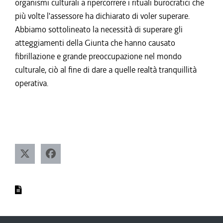
organismi culturali a ripercorrere i rituali burocratici che
più volte l'assessore ha dichiarato di voler superare.
Abbiamo sottolineato la necessità di superare gli
atteggiamenti della Giunta che hanno causato
fibrillazione e grande preoccupazione nel mondo
culturale, ciò al fine di dare a quelle realtà tranquillità
operativa.