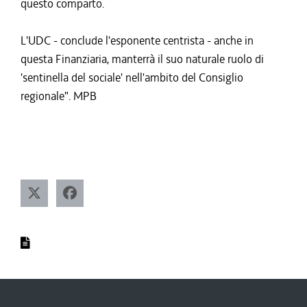
questo comparto.
L'UDC - conclude l'esponente centrista - anche in
questa Finanziaria, manterrà il suo naturale ruolo di
'sentinella del sociale' nell'ambito del Consiglio
regionale". MPB