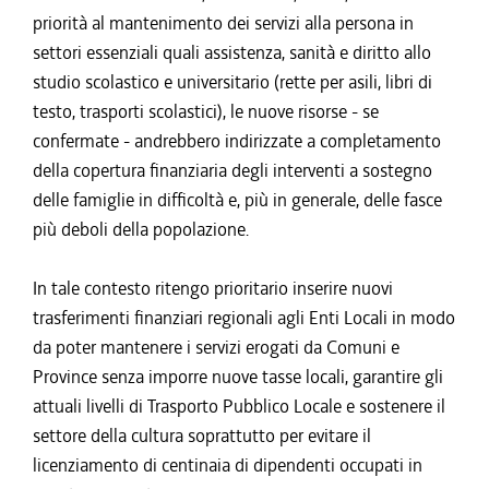
priorità al mantenimento dei servizi alla persona in
settori essenziali quali assistenza, sanità e diritto allo
studio scolastico e universitario (rette per asili, libri di
testo, trasporti scolastici), le nuove risorse - se
confermate - andrebbero indirizzate a completamento
della copertura finanziaria degli interventi a sostegno
delle famiglie in difficoltà e, più in generale, delle fasce
più deboli della popolazione.
In tale contesto ritengo prioritario inserire nuovi
trasferimenti finanziari regionali agli Enti Locali in modo
da poter mantenere i servizi erogati da Comuni e
Province senza imporre nuove tasse locali, garantire gli
attuali livelli di Trasporto Pubblico Locale e sostenere il
settore della cultura soprattutto per evitare il
licenziamento di centinaia di dipendenti occupati in