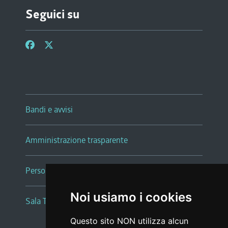
Seguici su
Bandi e avvisi
Amministrazione trasparente
Persone e Uffici
Noi usiamo i cookies
Sala Tiziano Tessitori
Questo sito NON utilizza alcun