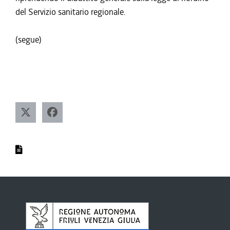
del Servizio sanitario regionale.
(segue)