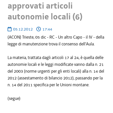
approvati articoli
autonomie locali (6)
05.12.2012
17:44
(ACON) Trieste, 05 dic - RC - Un altro Capo - il IV - della
legge di manutenzione trova il consenso dell'Aula.
La materia, trattata dagli articoli 17 al 24, è quella delle
autonomie locali e le leggi modificate vanno dalla n. 21
del 2003 (norme urgenti per gli enti locali) alla n. 14 del
2012 (assestamento di bilancio 2012), passando per la
n. 14 del 2011 specifica per le Unioni montane.
(segue)