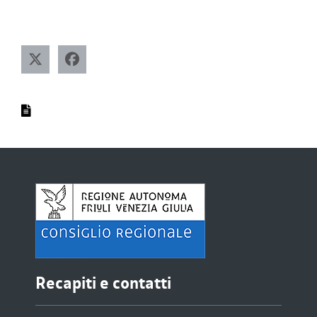
Recapiti e contatti