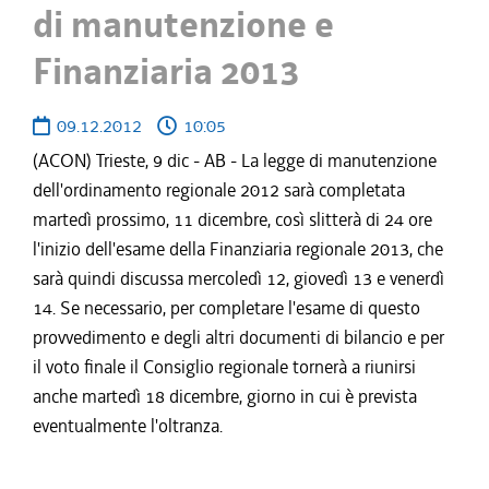
di manutenzione e
Finanziaria 2013
09.12.2012
10:05
(ACON) Trieste, 9 dic - AB - La legge di manutenzione
dell'ordinamento regionale 2012 sarà completata
martedì prossimo, 11 dicembre, così slitterà di 24 ore
l'inizio dell'esame della Finanziaria regionale 2013, che
sarà quindi discussa mercoledì 12, giovedì 13 e venerdì
14. Se necessario, per completare l'esame di questo
provvedimento e degli altri documenti di bilancio e per
il voto finale il Consiglio regionale tornerà a riunirsi
anche martedì 18 dicembre, giorno in cui è prevista
eventualmente l'oltranza.