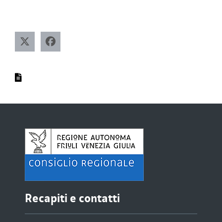
Recapiti e contatti