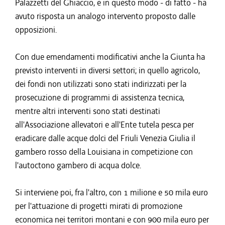
Palazzetti del Ghiaccio, e in questo modo - di fatto - ha
avuto risposta un analogo intervento proposto dalle
opposizioni.
Con due emendamenti modificativi anche la Giunta ha
previsto interventi in diversi settori; in quello agricolo,
dei fondi non utilizzati sono stati indirizzati per la
prosecuzione di programmi di assistenza tecnica,
mentre altri interventi sono stati destinati
all'Associazione allevatori e all'Ente tutela pesca per
eradicare dalle acque dolci del Friuli Venezia Giulia il
gambero rosso della Louisiana in competizione con
l'autoctono gambero di acqua dolce.
Si interviene poi, fra l'altro, con 1 milione e 50 mila euro
per l'attuazione di progetti mirati di promozione
economica nei territori montani e con 900 mila euro per