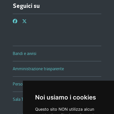
Seguici su
Bandi e avvisi
Amministrazione trasparente
Persone e Uffici
Noi usiamo i cookies
Sala Tiziano Tessitori
Questo sito NON utilizza alcun