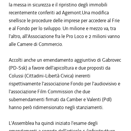
la messa in sicurezza e il ripristino degli immobili
recentemente conferiti ad Agemont.Una modifica
snellisce le procedure delle imprese per accedere al Frie
e al Fondo per lo sviluppo. Un milione e mezzo va, tra
l'altro, all'Associazione fra le Pro Loco e 2 milioni vanno
alle Camere di Commercio.
Accolti anche un emendamento aggiuntivo di Gabrovec
(PD-Ssk) a favore dell'apicoltura e due proposti da
Colussi (Cittadini-Libertà Civica) inerenti
rispettivamente l'associazione Fondo per l'audiovisivo e
l'associazione Film Commission che due
subemendamenti firmati da Camber e Valenti (Pdl)
hanno però ridimensionato negli stanziamenti.
L'Assemblea ha quindi iniziato l'esame degli