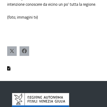
intenzione conoscere da vicino un po' tutta la regione.
(foto; immagini tv)