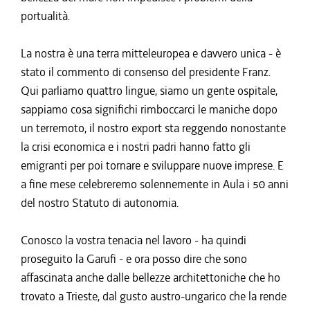
portualità.
La nostra è una terra mitteleuropea e davvero unica - è
stato il commento di consenso del presidente Franz.
Qui parliamo quattro lingue, siamo un gente ospitale,
sappiamo cosa significhi rimboccarci le maniche dopo
un terremoto, il nostro export sta reggendo nonostante
la crisi economica e i nostri padri hanno fatto gli
emigranti per poi tornare e sviluppare nuove imprese. E
a fine mese celebreremo solennemente in Aula i 50 anni
del nostro Statuto di autonomia.
Conosco la vostra tenacia nel lavoro - ha quindi
proseguito la Garufi - e ora posso dire che sono
affascinata anche dalle bellezze architettoniche che ho
trovato a Trieste, dal gusto austro-ungarico che la rende