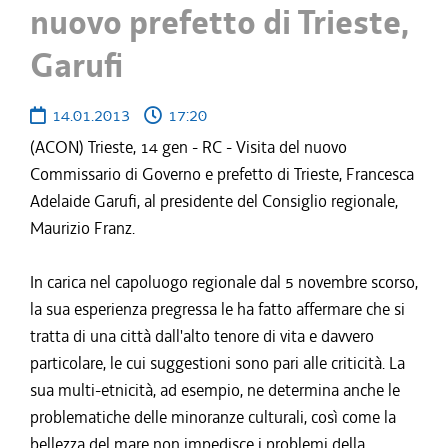
nuovo prefetto di Trieste,
Garufi
14.01.2013
17:20
(ACON) Trieste, 14 gen - RC - Visita del nuovo
Commissario di Governo e prefetto di Trieste, Francesca
Adelaide Garufi, al presidente del Consiglio regionale,
Maurizio Franz.
In carica nel capoluogo regionale dal 5 novembre scorso,
la sua esperienza pregressa le ha fatto affermare che si
tratta di una città dall'alto tenore di vita e davvero
particolare, le cui suggestioni sono pari alle criticità. La
sua multi-etnicità, ad esempio, ne determina anche le
problematiche delle minoranze culturali, così come la
bellezza del mare non impedisce i problemi della