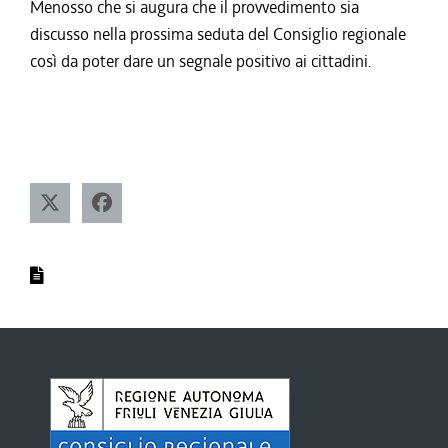
Menosso che si augura che il provvedimento sia
discusso nella prossima seduta del Consiglio regionale
così da poter dare un segnale positivo ai cittadini.