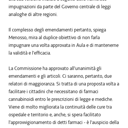
impugnazioni da parte del Governo centrale di leggi
analoghe di altre regioni.
Il complesso degli emendamenti pertanto, spiega
Menosso, mira al duplice obiettivo di non farla
impugnare una volta approvata in Aula e di mantenerne
la validità e l'efficacia.
La Commissione ha approvato all'unanimità gli
emendamenti e gli articoli. Ci saranno, pertanto, due
relatori di maggioranza. Si tratta di una proposta volta a
facilitare i cittadini che necessitano di farmaci
cannabinoidi entro le prescrizioni di legge e mediche.
Viene di molto migliorata la continuità delle cure tra
ospedale e territorio e, anche, si spera facilitato
l'approvvigionamento di detti farmaci - è l'auspicio della