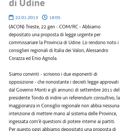
di Udine
22.01.2013
18:05
(ACON) Trieste, 22 gen - COM/RC - Abbiamo
depositato una proposta di legge urgente per
commissariare la Provincia di Udine. Lo rendono noto i
consiglieri regionali di Italia dei Valori, Alessandro
Corazza ed Enio Agnola.
Siamo convinti - scrivono i due esponenti di
opposizione - che nonostante i decreti legge approvati
dal Governo Monti e gli annunci di settembre 2011 del
presidente Tondo di indire un referendum consultivo, la
maggioranza in Consiglio regionale non abbia nessuna
intenzione di mettere mano al sistema delle Province,
ingessata com'è questioni di potere interne ai partiti.
Per questo oggi abbiamo depositato una proposta di