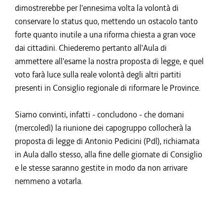
dimostrerebbe per l'ennesima volta la volontà di
conservare lo status quo, mettendo un ostacolo tanto
forte quanto inutile a una riforma chiesta a gran voce
dai cittadini. Chiederemo pertanto all'Aula di
ammettere all'esame la nostra proposta di legge, e quel
voto farà luce sulla reale volontà degli altri partiti
presenti in Consiglio regionale di riformare le Province.
Siamo convinti, infatti - concludono - che domani
(mercoledì) la riunione dei capogruppo collocherà la
proposta di legge di Antonio Pedicini (Pdl), richiamata
in Aula dallo stesso, alla fine delle giornate di Consiglio
e le stesse saranno gestite in modo da non arrivare
nemmeno a votarla.