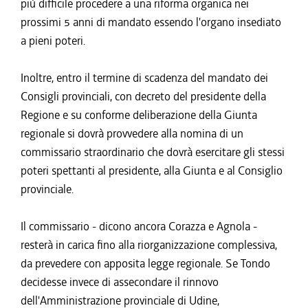
più difficile procedere a una riforma organica nei
prossimi 5 anni di mandato essendo l'organo insediato
a pieni poteri.
Inoltre, entro il termine di scadenza del mandato dei
Consigli provinciali, con decreto del presidente della
Regione e su conforme deliberazione della Giunta
regionale si dovrà provvedere alla nomina di un
commissario straordinario che dovrà esercitare gli stessi
poteri spettanti al presidente, alla Giunta e al Consiglio
provinciale.
Il commissario - dicono ancora Corazza e Agnola -
resterà in carica fino alla riorganizzazione complessiva,
da prevedere con apposita legge regionale. Se Tondo
decidesse invece di assecondare il rinnovo
dell'Amministrazione provinciale di Udine,