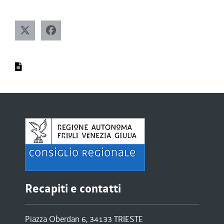
Recapiti e contatti
Piazza Oberdan 6, 34133 TRIESTE