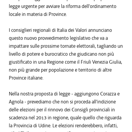
legge urgente per avviare la riforma dell'ordinamento
locale in materia di Province.
I consiglieri regionali di Italia dei Valori annunciano
questo nuovo provvedimento legislativo che va a
impattare sulle prossime tornate elettorali, tagliando un
livello di potere e burocratico che giudicano non più
giustificato in una Regione come il Friuli Venezia Giulia,
non più grande per popolazione e territorio di altre
Province italiane.
Nella nostra proposta di legge - aggiungono Corazza e
Agnola - prevediamo che non si proceda all'indizione
delle elezioni per il rinnovo dei Consigli provinciali in
scadenza nel 2013 in regione, quale quello che riguarda
la Provincia di Udine. Le elezioni renderebbero, infatti,