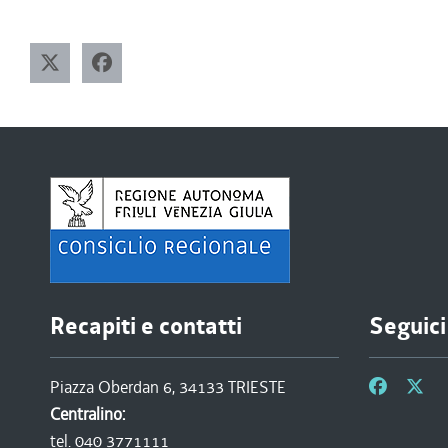
Recapiti e contatti
Seguici
Piazza Oberdan 6, 34133 TRIESTE
Centralino:
tel. 040 3771111