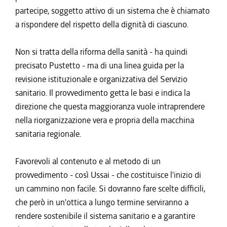
partecipe, soggetto attivo di un sistema che è chiamato
a rispondere del rispetto della dignità di ciascuno.
Non si tratta della riforma della sanità - ha quindi
precisato Pustetto - ma di una linea guida per la
revisione istituzionale e organizzativa del Servizio
sanitario. Il provvedimento getta le basi e indica la
direzione che questa maggioranza vuole intraprendere
nella riorganizzazione vera e propria della macchina
sanitaria regionale.
Favorevoli al contenuto e al metodo di un
provvedimento - così Ussai - che costituisce l'inizio di
un cammino non facile. Si dovranno fare scelte difficili,
che però in un'ottica a lungo termine serviranno a
rendere sostenibile il sistema sanitario e a garantire