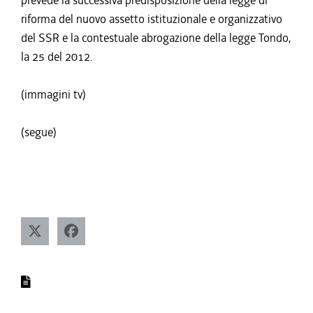
prevede la successiva predisposizione della legge di
riforma del nuovo assetto istituzionale e organizzativo
del SSR e la contestuale abrogazione della legge Tondo,
la 25 del 2012.
(immagini tv)
(segue)