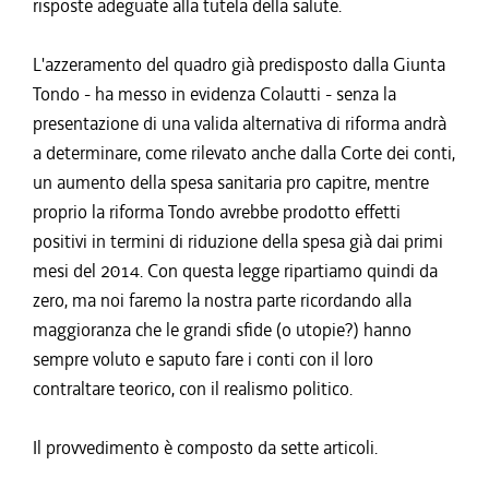
risposte adeguate alla tutela della salute.
L'azzeramento del quadro già predisposto dalla Giunta
Tondo - ha messo in evidenza Colautti - senza la
presentazione di una valida alternativa di riforma andrà
a determinare, come rilevato anche dalla Corte dei conti,
un aumento della spesa sanitaria pro capitre, mentre
proprio la riforma Tondo avrebbe prodotto effetti
positivi in termini di riduzione della spesa già dai primi
mesi del 2014. Con questa legge ripartiamo quindi da
zero, ma noi faremo la nostra parte ricordando alla
maggioranza che le grandi sfide (o utopie?) hanno
sempre voluto e saputo fare i conti con il loro
contraltare teorico, con il realismo politico.
Il provvedimento è composto da sette articoli.