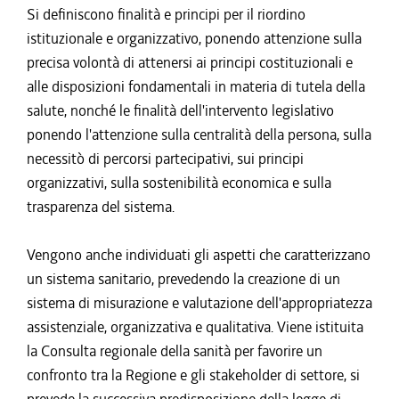
Si definiscono finalità e principi per il riordino
istituzionale e organizzativo, ponendo attenzione sulla
precisa volontà di attenersi ai principi costituzionali e
alle disposizioni fondamentali in materia di tutela della
salute, nonché le finalità dell'intervento legislativo
ponendo l'attenzione sulla centralità della persona, sulla
necessitò di percorsi partecipativi, sui principi
organizzativi, sulla sostenibilità economica e sulla
trasparenza del sistema.
Vengono anche individuati gli aspetti che caratterizzano
un sistema sanitario, prevedendo la creazione di un
sistema di misurazione e valutazione dell'appropriatezza
assistenziale, organizzativa e qualitativa. Viene istituita
la Consulta regionale della sanità per favorire un
confronto tra la Regione e gli stakeholder di settore, si