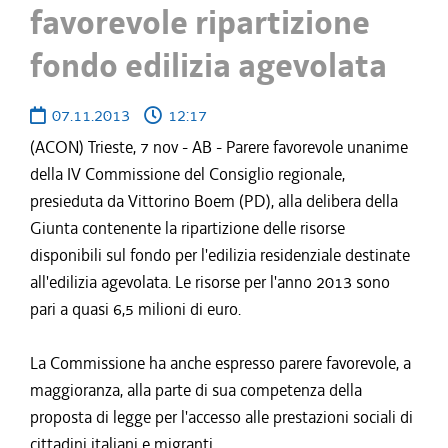
favorevole ripartizione
fondo edilizia agevolata
07.11.2013
12:17
(ACON) Trieste, 7 nov - AB - Parere favorevole unanime
della IV Commissione del Consiglio regionale,
presieduta da Vittorino Boem (PD), alla delibera della
Giunta contenente la ripartizione delle risorse
disponibili sul fondo per l'edilizia residenziale destinate
all'edilizia agevolata. Le risorse per l'anno 2013 sono
pari a quasi 6,5 milioni di euro.
La Commissione ha anche espresso parere favorevole, a
maggioranza, alla parte di sua competenza della
proposta di legge per l'accesso alle prestazioni sociali di
cittadini italiani e migranti.