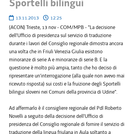
Sportelli bilingui
13.11.2013
12:25
(ACON) Trieste, 13 nov - COM/MPB - "La decisione
dell'Ufficio di presidenza sul servizio di traduzione
durante i lavori del Consiglio regionale dimostra ancora
una volta che in Friuli Venezia Giulia esistono
minoranze di serie A e minoranze di serie B. E la
questione è molto più ampia, tanto che ho deciso di
ripresentare un'interrogazione (alla quale non avevo mai
ricevuto risposta) sui costi e la fruizione degli Sportelli
bilingui sloveni nei Comuni della provincia di Udine".
Ad affermarlo è il consigliere regionale del Pdl Roberto
Novelli a seguito della decisione dell'Ufficio di
presidenza del Consiglio regionale di fornire il servizio di
traduzione della lingua friulana in Aula soltanto a