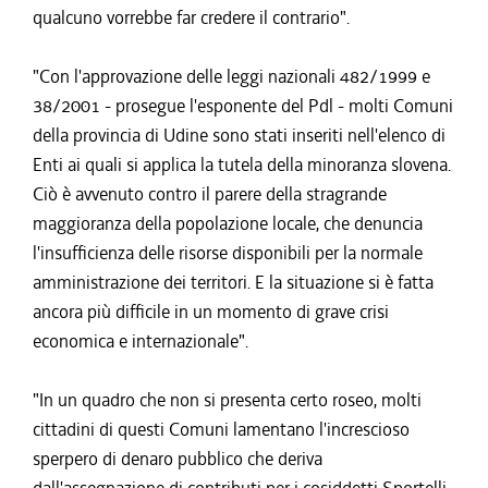
qualcuno vorrebbe far credere il contrario".
"Con l'approvazione delle leggi nazionali 482/1999 e
38/2001 - prosegue l'esponente del Pdl - molti Comuni
della provincia di Udine sono stati inseriti nell'elenco di
Enti ai quali si applica la tutela della minoranza slovena.
Ciò è avvenuto contro il parere della stragrande
maggioranza della popolazione locale, che denuncia
l'insufficienza delle risorse disponibili per la normale
amministrazione dei territori. E la situazione si è fatta
ancora più difficile in un momento di grave crisi
economica e internazionale".
"In un quadro che non si presenta certo roseo, molti
cittadini di questi Comuni lamentano l'increscioso
sperpero di denaro pubblico che deriva