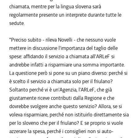
chiamata, mentre per la lingua slovena sarà
regolarmente presente un interprete durante tutte le
sedute.
"Preciso subito - rileva Novelli - che nessuno vuole
mettere in discussione l'importanza del taglio delle
spese: affidando il servizio a chiamata all'ARLeF si
andrebbe infatti a risparmiare una somma importante.
La questione però si pone su un piano diverso: perché si
è scelto il servizio a chiamata solo per il friulano?
Soltanto perché vi è un'Agenzia, l'ARLeF, che già
giustamente riceve contributi dalla Regione e che
dovrebbe svolgere anche questo servizio? Allora, se si
voleva risparmiare, perché non istituirlo direttamente sia
per lo sloveno che per il friulano? E se proprio si vuole
azzerare la spesa, perché i consiglieri non si auto-