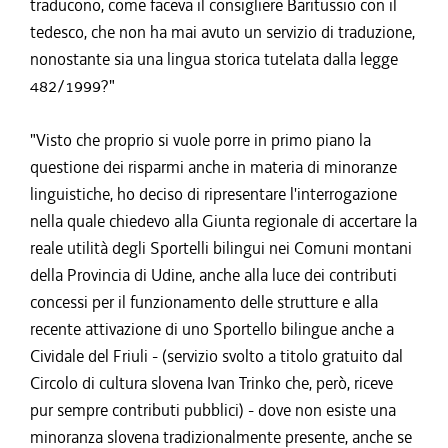
traducono, come faceva il consigliere Baritussio con il
tedesco, che non ha mai avuto un servizio di traduzione,
nonostante sia una lingua storica tutelata dalla legge
482/1999?"
"Visto che proprio si vuole porre in primo piano la
questione dei risparmi anche in materia di minoranze
linguistiche, ho deciso di ripresentare l'interrogazione
nella quale chiedevo alla Giunta regionale di accertare la
reale utilità degli Sportelli bilingui nei Comuni montani
della Provincia di Udine, anche alla luce dei contributi
concessi per il funzionamento delle strutture e alla
recente attivazione di uno Sportello bilingue anche a
Cividale del Friuli - (servizio svolto a titolo gratuito dal
Circolo di cultura slovena Ivan Trinko che, però, riceve
pur sempre contributi pubblici) - dove non esiste una
minoranza slovena tradizionalmente presente, anche se