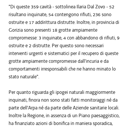
"Di queste 359 cavità - sottolinea Ilaria Dal Zovo - 52
risultano inquinate, 54 contengono rifiuti, 236 sono
ostruite e 17 addirittura distrutte. Inoltre, in provincia di
Gorizia sono presenti 18 grotte ampiamente
compromesse: 3 inquinate, 4 con abbandono di rifiuti, 9
ostruite e 2 distrutte. Per questo sono necessari
interventi urgenti e sistematici per il recupero di queste
grotte ampiamente compromesse dall'incuria e da
comportamenti irresponsabili che ne hanno minato lo
stato naturale".
Per quanto riguarda gli ipogei naturali maggiormente
inquinati, finora non sono stati fatti monitoraggi né da
parte dell'Arpa né da parte delle Aziende sanitarie locali.
Inoltre la Regione, in assenza di un Piano paesaggistico,
ha finanziato azioni di bonifica in maniera sporadica,