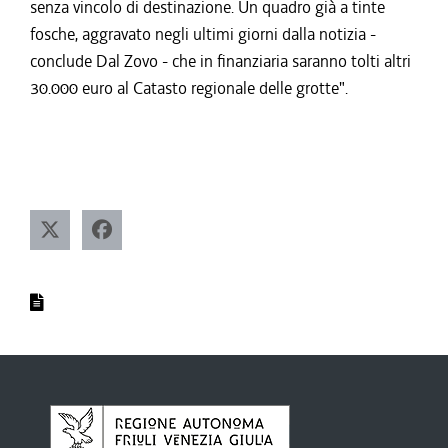
senza vincolo di destinazione. Un quadro già a tinte
fosche, aggravato negli ultimi giorni dalla notizia -
conclude Dal Zovo - che in finanziaria saranno tolti altri
30.000 euro al Catasto regionale delle grotte".