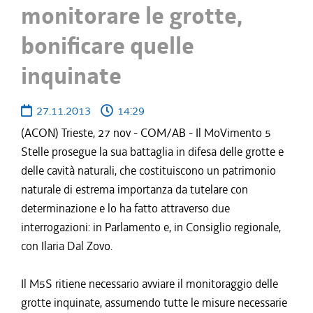
monitorare le grotte,
bonificare quelle
inquinate
27.11.2013
14:29
(ACON) Trieste, 27 nov - COM/AB - Il MoVimento 5
Stelle prosegue la sua battaglia in difesa delle grotte e
delle cavità naturali, che costituiscono un patrimonio
naturale di estrema importanza da tutelare con
determinazione e lo ha fatto attraverso due
interrogazioni: in Parlamento e, in Consiglio regionale,
con Ilaria Dal Zovo.
Il M5S ritiene necessario avviare il monitoraggio delle
grotte inquinate, assumendo tutte le misure necessarie