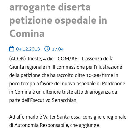
arrogante diserta
petizione ospedale in
Comina
04.12.2013
17:04
(ACON) Trieste, 4 dic - COM/AB - L'assenza della
Giunta regionale in III commissione per l'illustrazione
della petizione che ha raccolto oltre 10.000 firme in
poco tempo a favore del nuovo ospedale di Pordenone
in Comina è un ulteriore triste atto di arroganza da
parte dell'Esecutivo Serracchiani.
Ad affermarlo è Valter Santarossa, consigliere regionale
di Autonomia Responsabile, che aggiunge.