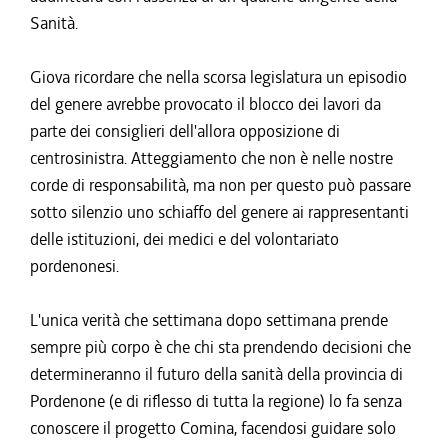
Sanità.
Giova ricordare che nella scorsa legislatura un episodio
del genere avrebbe provocato il blocco dei lavori da
parte dei consiglieri dell'allora opposizione di
centrosinistra. Atteggiamento che non è nelle nostre
corde di responsabilità, ma non per questo può passare
sotto silenzio uno schiaffo del genere ai rappresentanti
delle istituzioni, dei medici e del volontariato
pordenonesi.
L'unica verità che settimana dopo settimana prende
sempre più corpo è che chi sta prendendo decisioni che
determineranno il futuro della sanità della provincia di
Pordenone (e di riflesso di tutta la regione) lo fa senza
conoscere il progetto Comina, facendosi guidare solo