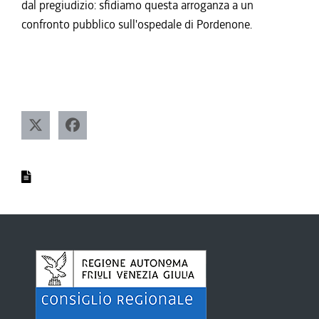
dal pregiudizio: sfidiamo questa arroganza a un
confronto pubblico sull'ospedale di Pordenone.