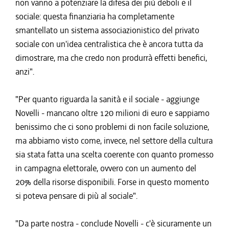
non vanno a potenziare la difesa dei più deboli e il
sociale: questa finanziaria ha completamente
smantellato un sistema associazionistico del privato
sociale con un'idea centralistica che è ancora tutta da
dimostrare, ma che credo non produrrà effetti benefici,
anzi".
"Per quanto riguarda la sanità e il sociale - aggiunge
Novelli - mancano oltre 120 milioni di euro e sappiamo
benissimo che ci sono problemi di non facile soluzione,
ma abbiamo visto come, invece, nel settore della cultura
sia stata fatta una scelta coerente con quanto promesso
in campagna elettorale, ovvero con un aumento del
20% della risorse disponibili. Forse in questo momento
si poteva pensare di più al sociale".
"Da parte nostra - conclude Novelli - c'è sicuramente un