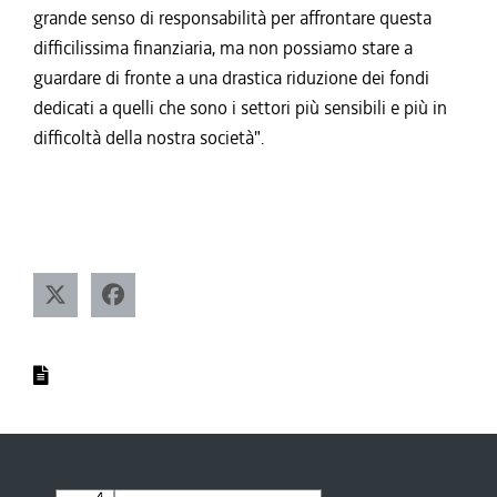
grande senso di responsabilità per affrontare questa
difficilissima finanziaria, ma non possiamo stare a
guardare di fronte a una drastica riduzione dei fondi
dedicati a quelli che sono i settori più sensibili e più in
difficoltà della nostra società".