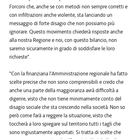
Forconi che, anche se con metodi non sempre corretti e
con infiltrazioni anche violente, sta lanciando un
messaggio di forte disagio che non possiamo più
ignorare. Questo movimento chiederà risposte anche
alla nostra Regione e noi, con questo bilancio, non
saremo sicuramente in grado di soddisfare le loro
richieste".
"Con la finanziaria l'Amministrazione regionale ha fatto
scelte precise che non sono comprensibili e credo che
anche una parte della maggioranza avrà difficoltà a
digerire, visto che non tiene minimamente conto del
disagio sociale che sta crescendo nella società. Non so
però come farà a reggere la situazione, visto che
toccherà a loro spiegare sul territorio tutti i tagli che
sono ingiustamente apportati. Si tratta di scelte che