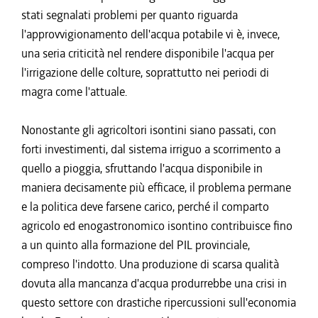
stati segnalati problemi per quanto riguarda
l'approvvigionamento dell'acqua potabile vi è, invece,
una seria criticità nel rendere disponibile l'acqua per
l'irrigazione delle colture, soprattutto nei periodi di
magra come l'attuale.
Nonostante gli agricoltori isontini siano passati, con
forti investimenti, dal sistema irriguo a scorrimento a
quello a pioggia, sfruttando l'acqua disponibile in
maniera decisamente più efficace, il problema permane
e la politica deve farsene carico, perché il comparto
agricolo ed enogastronomico isontino contribuisce fino
a un quinto alla formazione del PIL provinciale,
compreso l'indotto. Una produzione di scarsa qualità
dovuta alla mancanza d'acqua produrrebbe una crisi in
questo settore con drastiche ripercussioni sull'economia