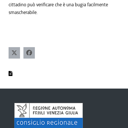
cittadino può verificare che è una bugia facilmente
smascherabile.