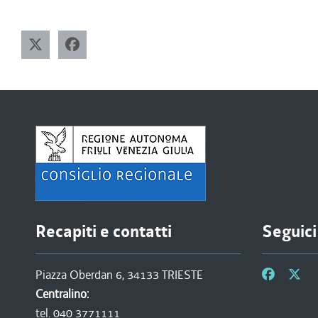
Recapiti e contatti
Seguici
Piazza Oberdan 6, 34133 TRIESTE
Centralino:
tel. 040 3771111