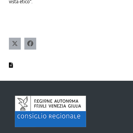
vista etico".