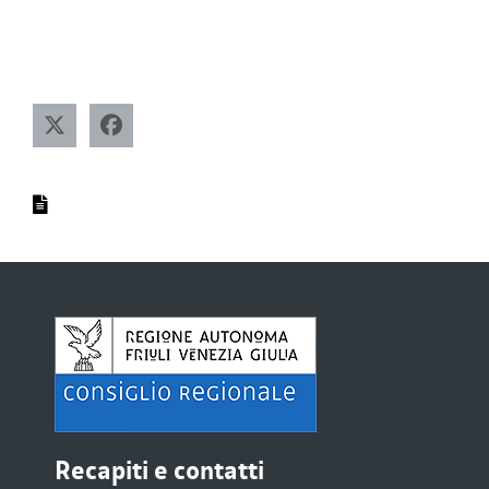
Recapiti e contatti