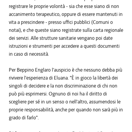
registrare le proprie volontà - sia che esse siano di non
accanimento terapeutico, oppure di essere mantenuti in
vita a prescindere - presso uffici pubblici (Comuni o
notai), e che queste siano registrate sulla carta regionale
dei servizi. Alle strutture sanitarie vengano poi date
istruzioni e strumenti per accedere a questi documenti
in caso di necessità.
Per Beppino Englaro l'auspicio è che nessuno debba più
rivivere l'esperienza di Eluana. "È in gioco la libertà dei
singoli di decidere e la non discriminazione di chi non
può più esprimersi. Ognuno di noi ha il diritto di
scegliere per sé in un senso o nell'altro, assumendosi le
proprie responsabilità, anche per quando non sarà più in
grado di farlo".