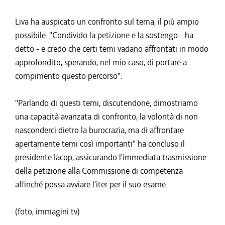
Liva ha auspicato un confronto sul tema, il più ampio
possibile. "Condivido la petizione e la sostengo - ha
detto - e credo che certi temi vadano affrontati in modo
approfondito, sperando, nel mio caso, di portare a
compimento questo percorso".
"Parlando di questi temi, discutendone, dimostriamo
una capacità avanzata di confronto, la volontà di non
nasconderci dietro la burocrazia, ma di affrontare
apertamente temi così importanti" ha concluso il
presidente Iacop, assicurando l'immediata trasmissione
della petizione alla Commissione di competenza
affinché possa avviare l'iter per il suo esame.
(foto, immagini tv)