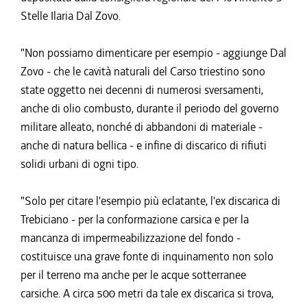
Stelle Ilaria Dal Zovo.
"Non possiamo dimenticare per esempio - aggiunge Dal
Zovo - che le cavità naturali del Carso triestino sono
state oggetto nei decenni di numerosi sversamenti,
anche di olio combusto, durante il periodo del governo
militare alleato, nonché di abbandoni di materiale -
anche di natura bellica - e infine di discarico di rifiuti
solidi urbani di ogni tipo.
"Solo per citare l'esempio più eclatante, l'ex discarica di
Trebiciano - per la conformazione carsica e per la
mancanza di impermeabilizzazione del fondo -
costituisce una grave fonte di inquinamento non solo
per il terreno ma anche per le acque sotterranee
carsiche. A circa 500 metri da tale ex discarica si trova,