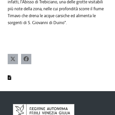
infatti, l'Abisso di Trebiciano, una delle grotte visitabili
più note della zona, nelle cui profondità scorre il fiume
Timavo che drena le acque carsiche ed alimenta le
sorgenti di S. Giovanni di Duino".