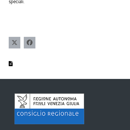
speciali.