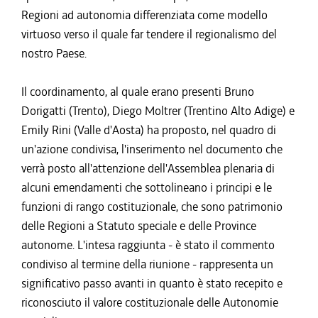
Regioni ad autonomia differenziata come modello
virtuoso verso il quale far tendere il regionalismo del
nostro Paese.
Il coordinamento, al quale erano presenti Bruno
Dorigatti (Trento), Diego Moltrer (Trentino Alto Adige) e
Emily Rini (Valle d'Aosta) ha proposto, nel quadro di
un'azione condivisa, l'inserimento nel documento che
verrà posto all'attenzione dell'Assemblea plenaria di
alcuni emendamenti che sottolineano i principi e le
funzioni di rango costituzionale, che sono patrimonio
delle Regioni a Statuto speciale e delle Province
autonome. L'intesa raggiunta - è stato il commento
condiviso al termine della riunione - rappresenta un
significativo passo avanti in quanto è stato recepito e
riconosciuto il valore costituzionale delle Autonomie